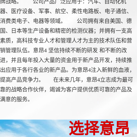
牌战略。 公司产品广泛应用于：汽车、自动化机
器、医疗设备、军事、航空、柔性电路板、电子通信、
消费类电子、电器等领域。 公司拥有来自美国、德
国、日本等生产设备和精密的检测仪器；并拥有一支高
素质，高科技专业人才和管理人才为主的技术队伍和营
销管理队伍。意昂4 坚信持续不断的研发 和不断的改
进，并且每年投入大量的资金用于新产品开发，持续推
出应用于各行各业的新产品。为意昂4注入新鲜的血液，
提高产品竞争力。 在未来几年，意昂4立志成为最可
靠的战略合作伙伴，竭诚为客户提供优质可靠的产品及
满意的服务。
选择意昂