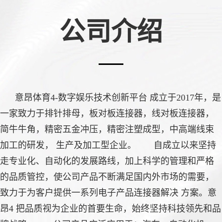
公司介绍
意昂体育4-数字娱乐技术创新平台 成立于2017年，是
一家致力于排针排母，板对板连接器，线对板连接器，
简牛牛角，精密五金冲压，精密注塑成型，中高端线束
加工的研发， 生产及加工型企业。 自成立以来坚持
走专业化、自动化的发展路线，加上科学的管理和严格
的品质管控，使公司产品不断满足国内外市场的需要，
致力于为客户提供一系列电子产品连接器解决 方案。意
昂4 把品质视为企业的首要生命，始终坚持科技领先和品